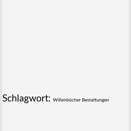
Schlagwort:
Willenbücher Bestattungen