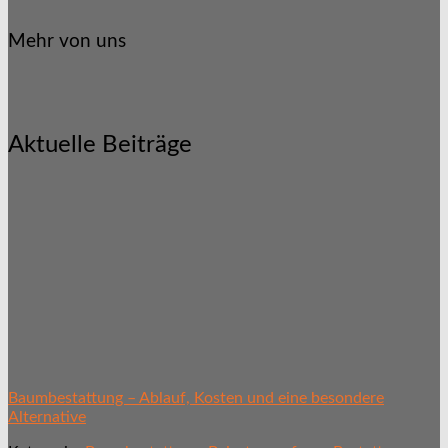
Mehr von uns
Aktuelle Beiträge
Baumbestattung – Ablauf, Kosten und eine besondere
Alternative