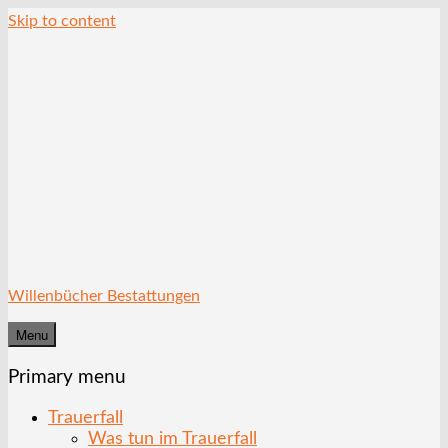
Skip to content
Willenbücher Bestattungen
Menu
Primary menu
Trauerfall
Was tun im Trauerfall