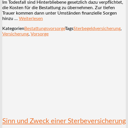
Im Todesfall sind Hinterbliebene gesetzlich dazu verpflichtet,
die Kosten für die Bestattung zu übernehmen. Zur tiefen
Trauer kommen dann unter Umständen finanzielle Sorgen
hinzu …
Weiterlesen
Kategorien
Bestattungsvorsorge
Tags
Sterbegeldversicherung
,
Versicherung
,
Vorsorge
Sinn und Zweck einer Sterbeversicherung