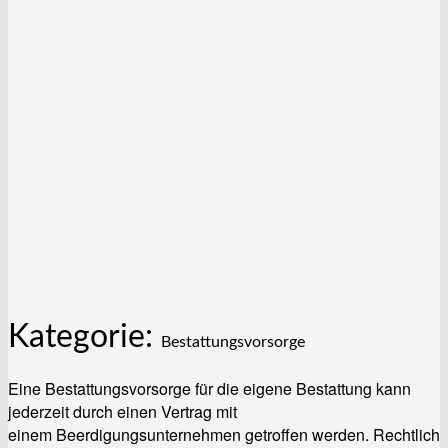
Kategorie:
Bestattungsvorsorge
Eine Bestattungsvorsorge für die eigene Bestattung kann
jederzeit durch einen Vertrag mit
einem Beerdigungsunternehmen getroffen werden. Rechtlich