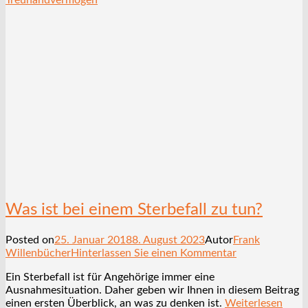
Was ist bei einem Sterbefall zu tun?
Posted on
25. Januar 2018
8. August 2023
Autor
Frank
Willenbücher
Hinterlassen Sie einen Kommentar
Ein Sterbefall ist für Angehörige immer eine
Ausnahmesituation. Daher geben wir Ihnen in diesem Beitrag
einen ersten Überblick, an was zu denken ist.
Weiterlesen