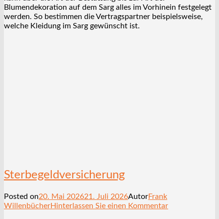
Blumendekoration auf dem Sarg alles im Vorhinein festgelegt
werden. So bestimmen die Vertragspartner beispielsweise,
welche Kleidung im Sarg gewünscht ist.
Sterbegeldversicherung
Posted on
20. Mai 2026
21. Juli 2026
Autor
Frank
Willenbücher
Hinterlassen Sie einen Kommentar