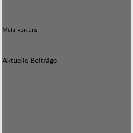
Mehr von uns
Aktuelle Beiträge