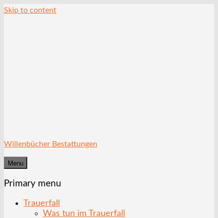
Skip to content
Willenbücher Bestattungen
Menu
Primary menu
Trauerfall
Was tun im Trauerfall