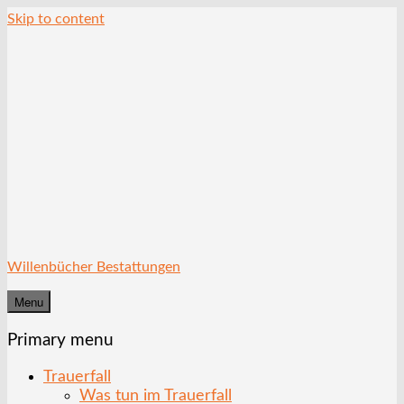
Skip to content
Willenbücher Bestattungen
Menu
Primary menu
Trauerfall
Was tun im Trauerfall