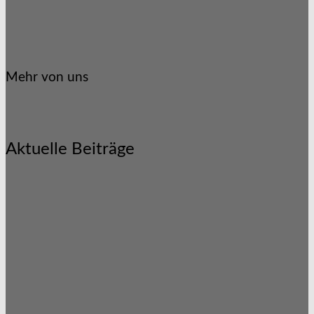
Mehr von uns
Aktuelle Beiträge