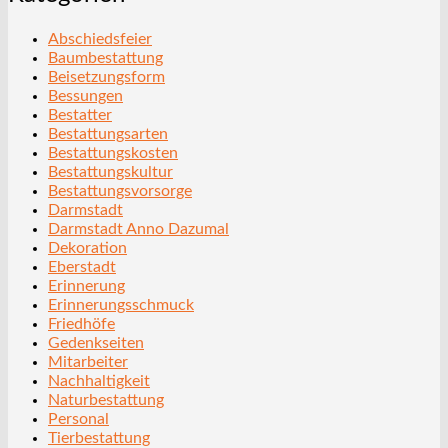
Abschiedsfeier
Baumbestattung
Beisetzungsform
Bessungen
Bestatter
Bestattungsarten
Bestattungskosten
Bestattungskultur
Bestattungsvorsorge
Darmstadt
Darmstadt Anno Dazumal
Dekoration
Eberstadt
Erinnerung
Erinnerungsschmuck
Friedhöfe
Gedenkseiten
Mitarbeiter
Nachhaltigkeit
Naturbestattung
Personal
Tierbestattung