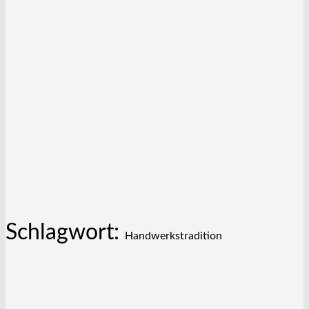
Schlagwort:
Handwerkstradition