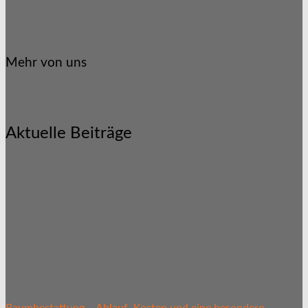
Mehr von uns
Aktuelle Beiträge
Baumbestattung – Ablauf, Kosten und eine besondere