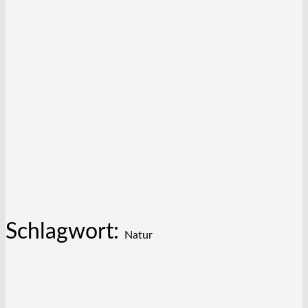
Schlagwort:
Natur