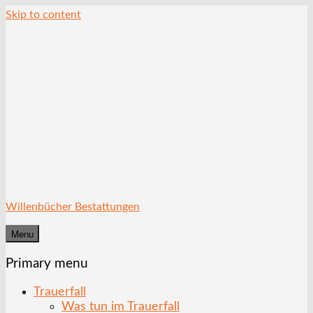
Skip to content
Willenbücher Bestattungen
Menu
Primary menu
Trauerfall
Was tun im Trauerfall