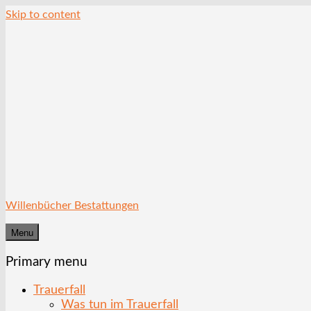
Skip to content
Willenbücher Bestattungen
Menu
Primary menu
Trauerfall
Was tun im Trauerfall