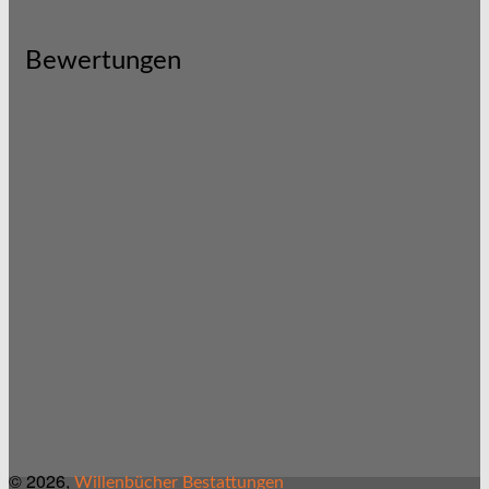
Bewertungen
© 2026,
Willenbücher Bestattungen