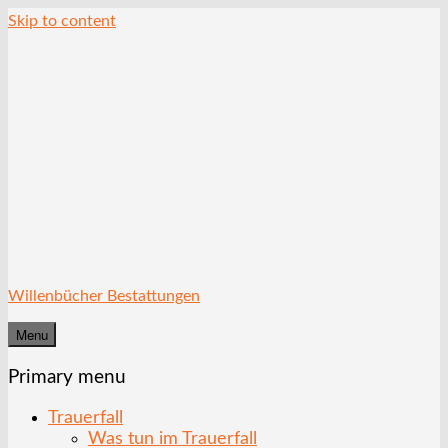
Skip to content
Willenbücher Bestattungen
Menu
Primary menu
Trauerfall
Was tun im Trauerfall