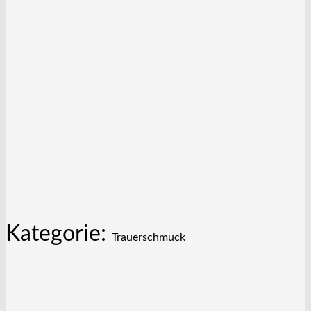
Kategorie:
Trauerschmuck