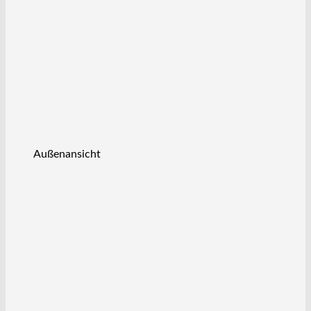
Außenansicht