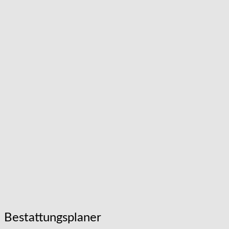
Bestattungsplaner