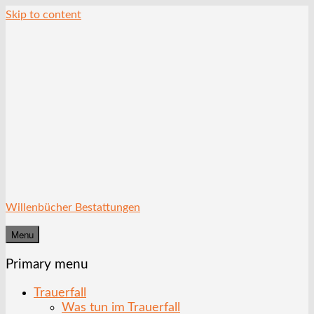
Skip to content
Willenbücher Bestattungen
Menu
Primary menu
Trauerfall
Was tun im Trauerfall