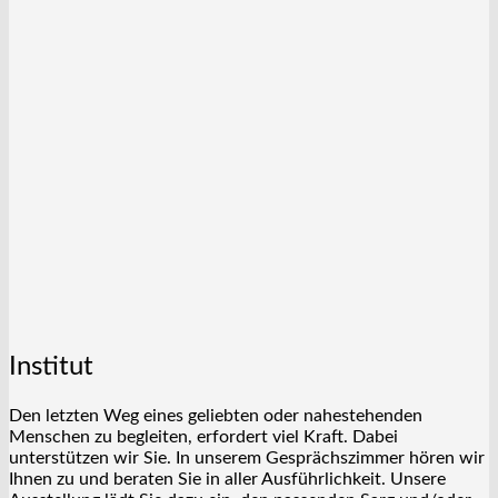
Institut
Den letzten Weg eines geliebten oder nahestehenden
Menschen zu begleiten, erfordert viel Kraft. Dabei
unterstützen wir Sie. In unserem Gesprächszimmer hören wir
Ihnen zu und beraten Sie in aller Ausführlichkeit. Unsere