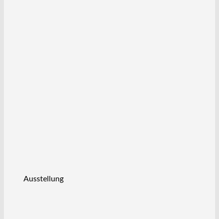
Ausstellung