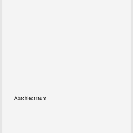
Abschiedsraum