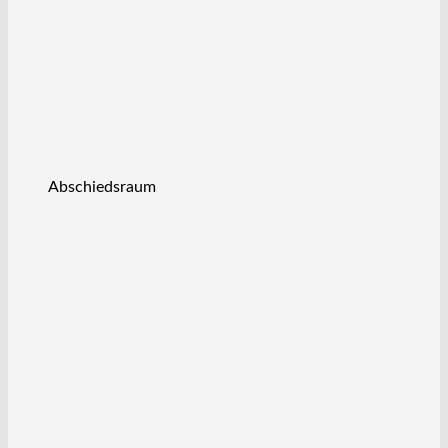
Abschiedsraum