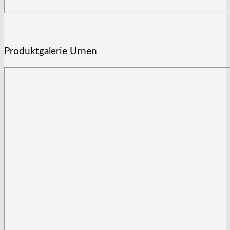
Produktgalerie Urnen