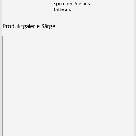
sprechen Sie uns
bitte an.
Produktgalerie Särge