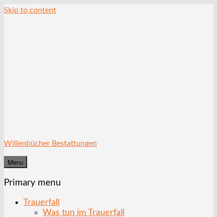
Skip to content
Willenbücher Bestattungen
Menu
Primary menu
Trauerfall
Was tun im Trauerfall