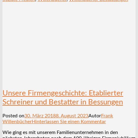
Unsere Firmengeschichte: Etablierter
Schreiner und Bestatter in Bessungen
Posted on
30. März 2018
8. August 2023
Autor
Frank
Willenbücher
Hinterlassen Sie einen Kommentar
Wie ging es mit unserem Familienunternehmen in den