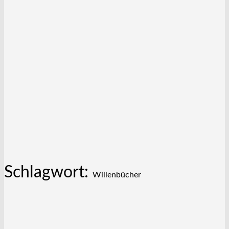
Schlagwort:
Willenbücher