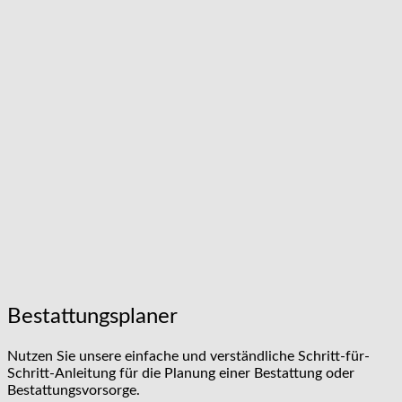
Bestattungsplaner
Nutzen Sie unsere einfache und verständliche Schritt-für-
Schritt-Anleitung für die Planung einer Bestattung oder
Bestattungsvorsorge.