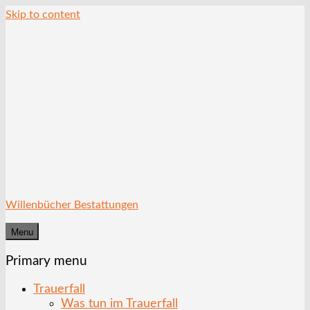
Skip to content
Willenbücher Bestattungen
Menu
Primary menu
Trauerfall
Was tun im Trauerfall