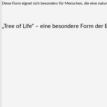
Diese Form eignet sich besonders für Menschen, die eine natu
„Tree of Life“ – eine besondere Form der