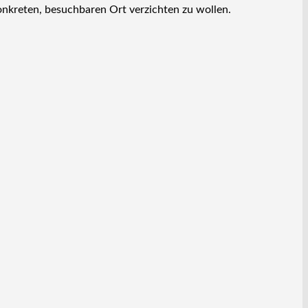
onkreten, besuchbaren Ort verzichten zu wollen.