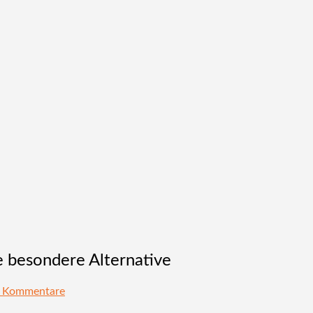
e besondere Alternative
 Kommentare