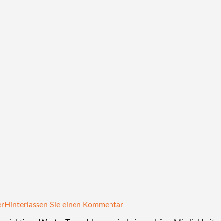
er
Hinterlassen Sie einen Kommentar