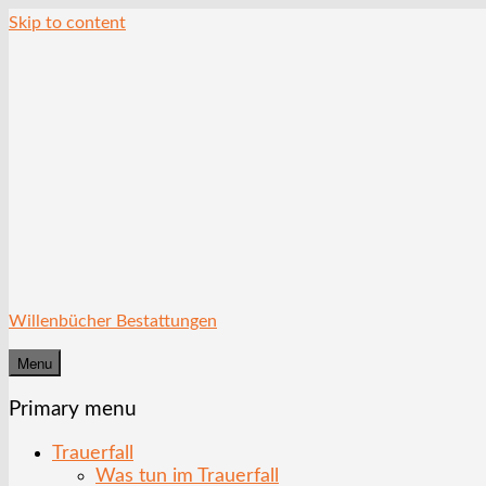
Skip to content
Willenbücher Bestattungen
Menu
Primary menu
Trauerfall
Was tun im Trauerfall