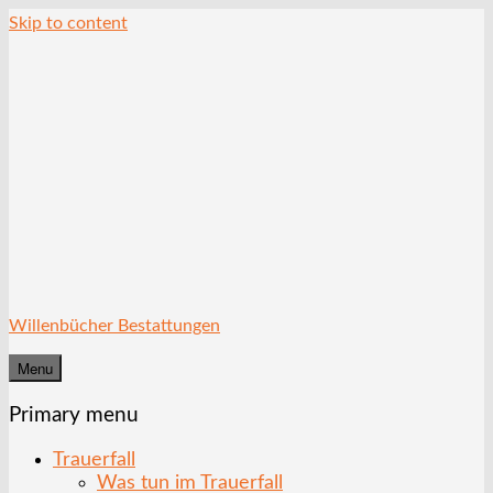
Skip to content
Willenbücher Bestattungen
Menu
Primary menu
Trauerfall
Was tun im Trauerfall