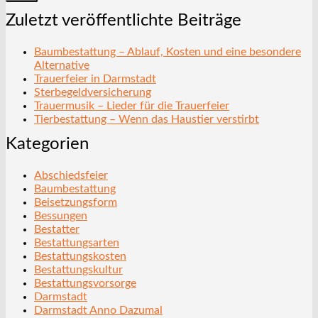
Zuletzt veröffentlichte Beiträge
Baumbestattung – Ablauf, Kosten und eine besondere
Alternative
Trauerfeier in Darmstadt
Sterbegeldversicherung
Trauermusik – Lieder für die Trauerfeier
Tierbestattung – Wenn das Haustier verstirbt
Kategorien
Abschiedsfeier
Baumbestattung
Beisetzungsform
Bessungen
Bestatter
Bestattungsarten
Bestattungskosten
Bestattungskultur
Bestattungsvorsorge
Darmstadt
Darmstadt Anno Dazumal