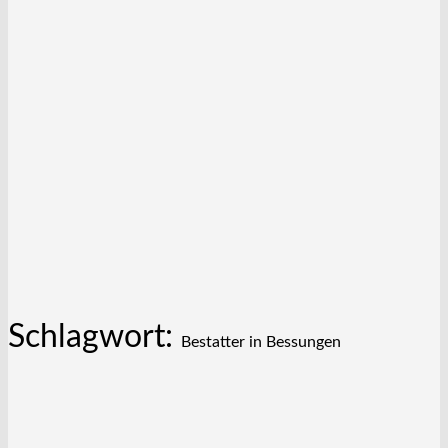
Schlagwort:
Bestatter in Bessungen