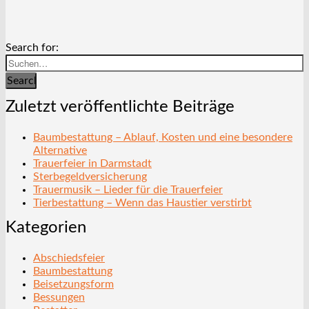
Search for:
Search
Zuletzt veröffentlichte Beiträge
Baumbestattung – Ablauf, Kosten und eine besondere
Alternative
Trauerfeier in Darmstadt
Sterbegeldversicherung
Trauermusik – Lieder für die Trauerfeier
Tierbestattung – Wenn das Haustier verstirbt
Kategorien
Abschiedsfeier
Baumbestattung
Beisetzungsform
Bessungen