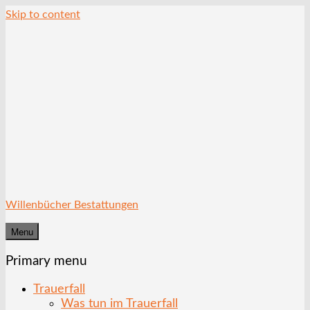
Skip to content
Willenbücher Bestattungen
Menu
Primary menu
Trauerfall
Was tun im Trauerfall