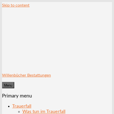
Skip to content
Willenbücher Bestattungen
Menu
Primary menu
Trauerfall
Was tun im Trauerfall