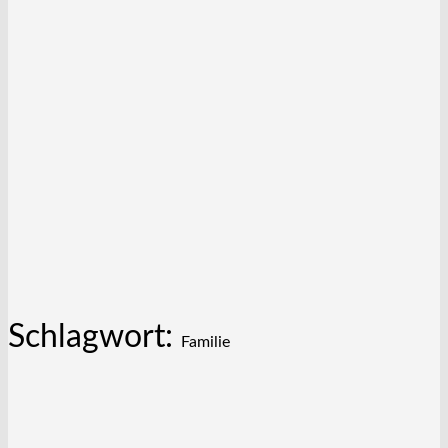
Schlagwort:
Familie