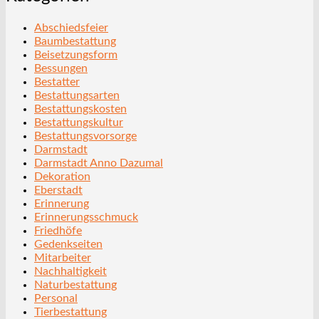
Abschiedsfeier
Baumbestattung
Beisetzungsform
Bessungen
Bestatter
Bestattungsarten
Bestattungskosten
Bestattungskultur
Bestattungsvorsorge
Darmstadt
Darmstadt Anno Dazumal
Dekoration
Eberstadt
Erinnerung
Erinnerungsschmuck
Friedhöfe
Gedenkseiten
Mitarbeiter
Nachhaltigkeit
Naturbestattung
Personal
Tierbestattung