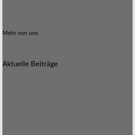
Mehr von uns
Aktuelle Beiträge