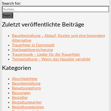
Search for:
Search
Zuletzt veröffentlichte Beiträge
Baumbestattung – Ablauf, Kosten und eine besondere
Alternative
Trauerfeier in Darmstadt
Sterbegeldversicherung
Trauermusik – Lieder für die Trauerfeier
Tierbestattung – Wenn das Haustier verstirbt
Kategorien
Abschiedsfeier
Baumbestattung
Beisetzungsform
Bessungen
Bestatter
Bestattungsarten
Bestattungskosten