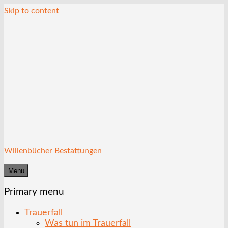
Skip to content
Willenbücher Bestattungen
Menu
Primary menu
Trauerfall
Was tun im Trauerfall