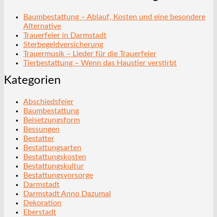
Baumbestattung – Ablauf, Kosten und eine besondere
Alternative
Trauerfeier in Darmstadt
Sterbegeldversicherung
Trauermusik – Lieder für die Trauerfeier
Tierbestattung – Wenn das Haustier verstirbt
Kategorien
Abschiedsfeier
Baumbestattung
Beisetzungsform
Bessungen
Bestatter
Bestattungsarten
Bestattungskosten
Bestattungskultur
Bestattungsvorsorge
Darmstadt
Darmstadt Anno Dazumal
Dekoration
Eberstadt