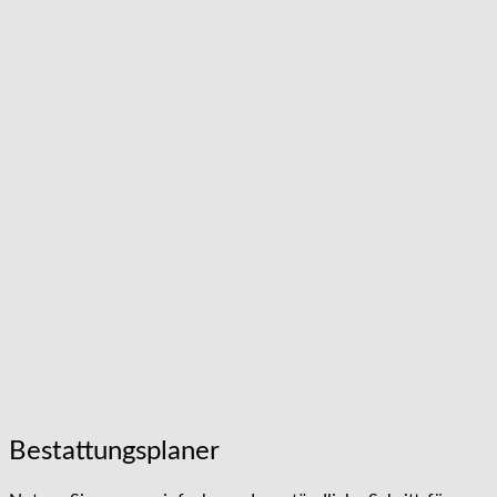
Bestattungsplaner