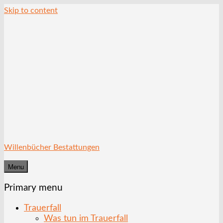
Skip to content
Willenbücher Bestattungen
Menu
Primary menu
Trauerfall
Was tun im Trauerfall