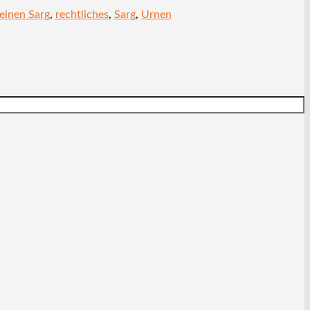
einen Sarg
,
rechtliches
,
Sarg
,
Urnen