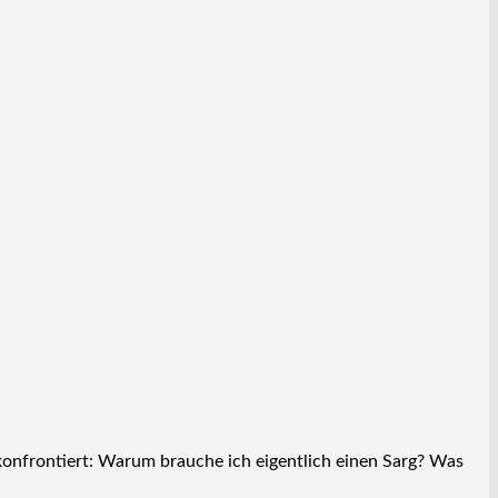
 konfrontiert: Warum brauche ich eigentlich einen Sarg? Was