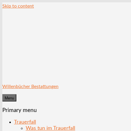
Skip to content
Willenbücher Bestattungen
Menu
Primary menu
Trauerfall
Was tun im Trauerfall