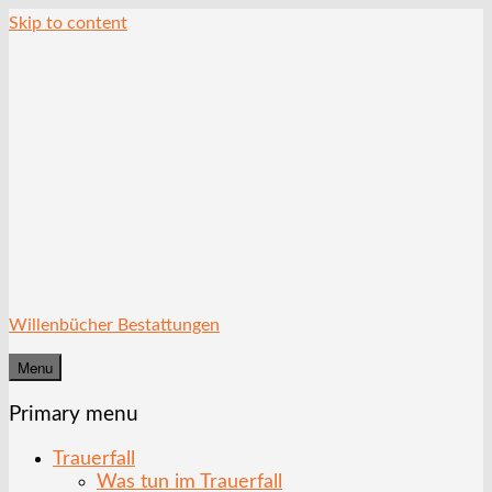
Skip to content
Willenbücher Bestattungen
Menu
Primary menu
Trauerfall
Was tun im Trauerfall