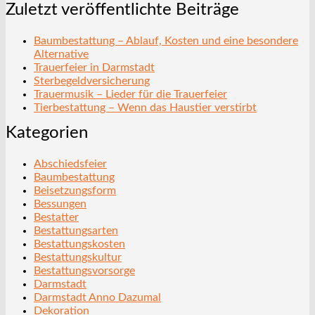
Zuletzt veröffentlichte Beiträge
Baumbestattung – Ablauf, Kosten und eine besondere
Alternative
Trauerfeier in Darmstadt
Sterbegeldversicherung
Trauermusik – Lieder für die Trauerfeier
Tierbestattung – Wenn das Haustier verstirbt
Kategorien
Abschiedsfeier
Baumbestattung
Beisetzungsform
Bessungen
Bestatter
Bestattungsarten
Bestattungskosten
Bestattungskultur
Bestattungsvorsorge
Darmstadt
Darmstadt Anno Dazumal
Dekoration