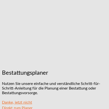
Bestattungsplaner
Nutzen Sie unsere einfache und verständliche Schritt-für-
Schritt-Anleitung für die Planung einer Bestattung oder
Bestattungsvorsorge.
Danke, jetzt nicht
Direkt zum Planer