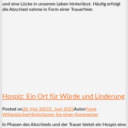
und eine Lücke in unserem Leben hinterlässt. Häufig erfolgt
die Abschied nahme in Form einer Trauerfeier.
Hospiz: Ein Ort für Würde und Linderung
Posted on
28. Mai 2025
5. Juni 2025
Autor
Frank
Willenbücher
Hinterlassen Sie einen Kommentar
In Phasen des Abschieds und der Trauer bietet ein Hospiz eine