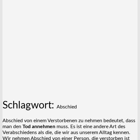
Schlagwort:
Abschied
Abschied von einem Verstorbenen zu nehmen bedeutet, dass
man den
Tod annehmen
muss. Es ist eine andere Art des
Verabschiedens als die, die wir aus unserem Alltag kennen.
Wir nehmen Abschied von einer Person, die verstorben ist