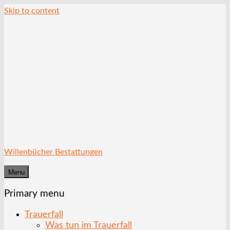
Skip to content
Willenbücher Bestattungen
Menu
Primary menu
Trauerfall
Was tun im Trauerfall