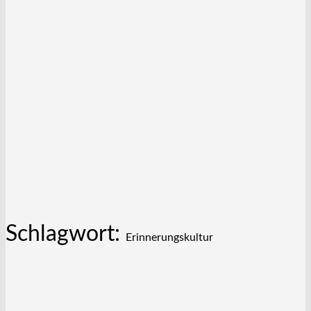
Schlagwort:
Erinnerungskultur