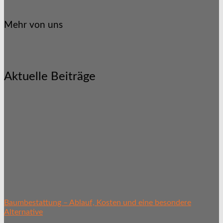
Mehr von uns
Aktuelle Beiträge
Baumbestattung – Ablauf, Kosten und eine besondere
Alternative