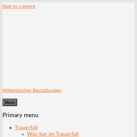
Skip to content
Willenbücher Bestattungen
Menu
Primary menu
Trauerfall
Was tun im Trauerfall