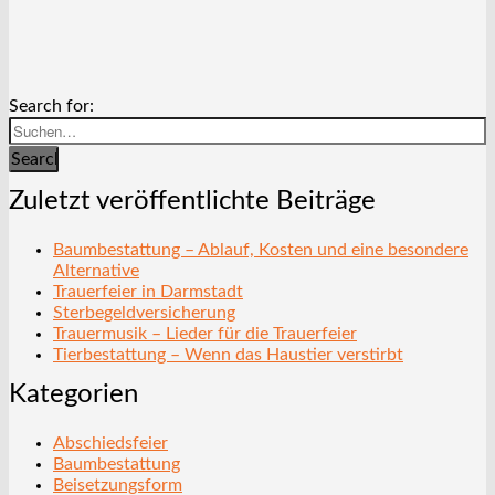
Search for:
Search
Zuletzt veröffentlichte Beiträge
Baumbestattung – Ablauf, Kosten und eine besondere
Alternative
Trauerfeier in Darmstadt
Sterbegeldversicherung
Trauermusik – Lieder für die Trauerfeier
Tierbestattung – Wenn das Haustier verstirbt
Kategorien
Abschiedsfeier
Baumbestattung
Beisetzungsform