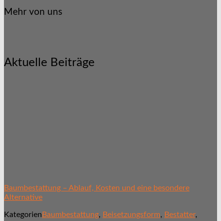
Mehr von uns
Aktuelle Beiträge
Baumbestattung – Ablauf, Kosten und eine besondere
Alternative
Kategorien
Baumbestattung
,
Beisetzungsform
,
Bestatter
,