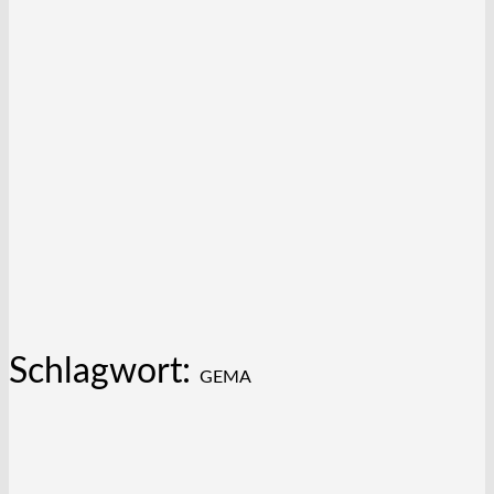
Schlagwort:
GEMA