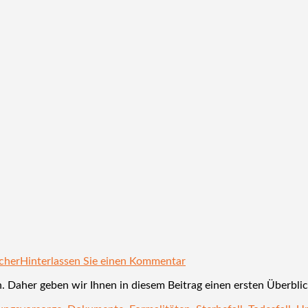
cher
Hinterlassen Sie einen Kommentar
. Daher geben wir Ihnen in diesem Beitrag einen ersten Überblic