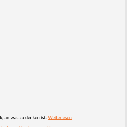
k, an was zu denken ist.
Weiterlesen