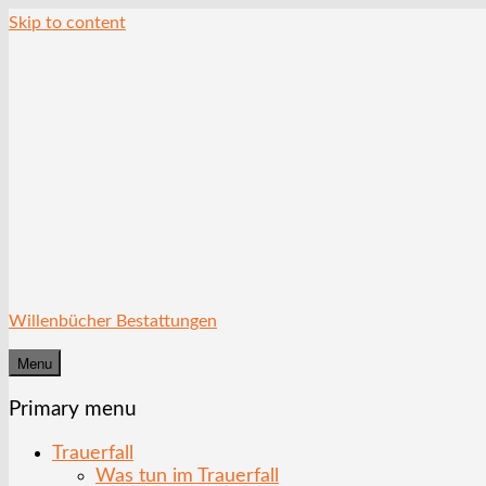
Skip to content
Willenbücher Bestattungen
Menu
Primary menu
Trauerfall
Was tun im Trauerfall