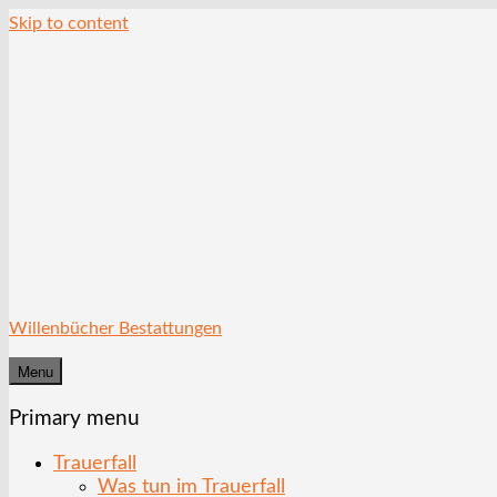
Skip to content
Willenbücher Bestattungen
Menu
Primary menu
Trauerfall
Was tun im Trauerfall