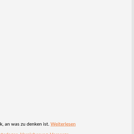
k, an was zu denken ist.
Weiterlesen