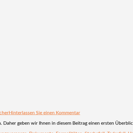
cher
Hinterlassen Sie einen Kommentar
. Daher geben wir Ihnen in diesem Beitrag einen ersten Überblic