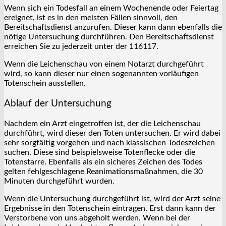
Wenn sich ein Todesfall an einem Wochenende oder Feiertag
ereignet, ist es in den meisten Fällen sinnvoll, den
Bereitschaftsdienst anzurufen. Dieser kann dann ebenfalls die
nötige Untersuchung durchführen. Den Bereitschaftsdienst
erreichen Sie zu jederzeit unter der 116117.
Wenn die Leichenschau von einem Notarzt durchgeführt
wird, so kann dieser nur einen sogenannten vorläufigen
Totenschein ausstellen.
Ablauf der Untersuchung
Nachdem ein Arzt eingetroffen ist, der die Leichenschau
durchführt, wird dieser den Toten untersuchen. Er wird dabei
sehr sorgfältig vorgehen und nach klassischen Todeszeichen
suchen. Diese sind beispielsweise Totenflecke oder die
Totenstarre. Ebenfalls als ein sicheres Zeichen des Todes
gelten fehlgeschlagene Reanimationsmaßnahmen, die 30
Minuten durchgeführt wurden.
Wenn die Untersuchung durchgeführt ist, wird der Arzt seine
Ergebnisse in den Totenschein eintragen. Erst dann kann der
Verstorbene von uns abgeholt werden. Wenn bei der