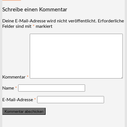
Schreibe einen Kommentar
Deine E-Mail-Adresse wird nicht veröffentlicht.
Erforderliche
Felder sind mit
*
markiert
Kommentar
*
Name
*
E-Mail-Adresse
*