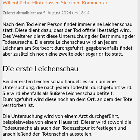
Willenbücher
Hinterlassen Sie einen Kommentar
Zuletzt aktualisiert am 5. August 2024 um 18:14
Nach dem Tod einer Person findet immer eine Leichenschau
statt. Diese dient dazu, dass der Tod offiziell bestätigt wird.
Des Weiteren dient diese Untersuchung der Bestimmung der
Todesursache. Die erste Leichenschau wird an jedem
Leichnam am Sterbeort durchgeführt, gegebenenfalls findet
aber zusätzlich noch eine zweite oder sogar dritte statt.
Die erste Leichenschau
Bei der ersten Leichenschau handelt es sich um eine
Untersuchung, die nach jedem Todesfall durchgeführt wird.
Sie wird ebenfalls als äußere Leichenschau betitelt.
Durchgeführt wird diese noch an dem Ort, an dem der Tote
verstorben ist.
Die Untersuchung wird von einem Arzt durchgeführt,
beispielsweise von einem Hausarzt. Dieser wird sowohl die
Todesursache als auch den Todeszeitpunkt festlegen und
anschließend den Totenschein ausstellen.