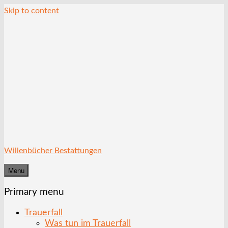
Skip to content
Willenbücher Bestattungen
Menu
Primary menu
Trauerfall
Was tun im Trauerfall