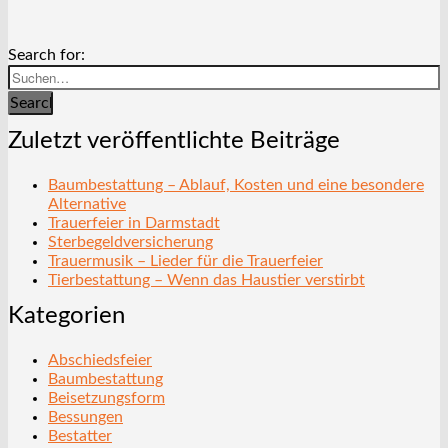
Search for:
Search
Zuletzt veröffentlichte Beiträge
Baumbestattung – Ablauf, Kosten und eine besondere
Alternative
Trauerfeier in Darmstadt
Sterbegeldversicherung
Trauermusik – Lieder für die Trauerfeier
Tierbestattung – Wenn das Haustier verstirbt
Kategorien
Abschiedsfeier
Baumbestattung
Beisetzungsform
Bessungen
Bestatter