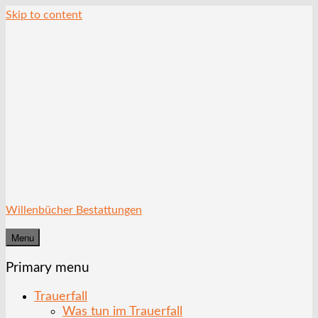
Skip to content
Willenbücher Bestattungen
Menu
Primary menu
Trauerfall
Was tun im Trauerfall