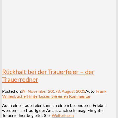
Rückhalt bei der Trauerfeier – der
Trauerredner
Posted on
29. November 2017
8. August 2023
Autor
Frank
Willenbücher
Hinterlassen Sie einen Kommentar
Auch eine Trauerfeier kann zu einem besonderen Erlebnis
werden – so traurig der Anlass auch sein mag. Ein guter
Trauerredner begleitet Sie.
Weiterlesen