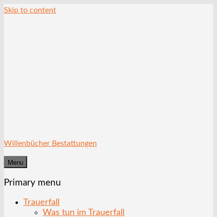
Skip to content
Willenbücher Bestattungen
Menu
Primary menu
Trauerfall
Was tun im Trauerfall