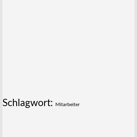
Schlagwort:
Mitarbeiter