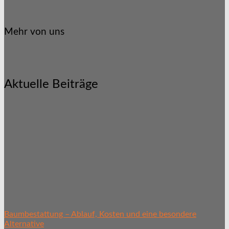
Mehr von uns
Aktuelle Beiträge
Baumbestattung – Ablauf, Kosten und eine besondere
Alternative