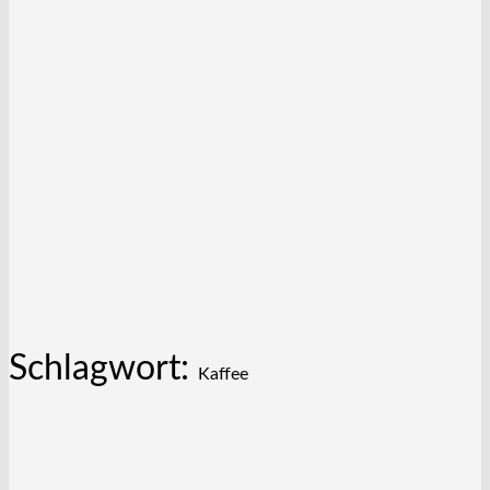
Schlagwort:
Kaffee