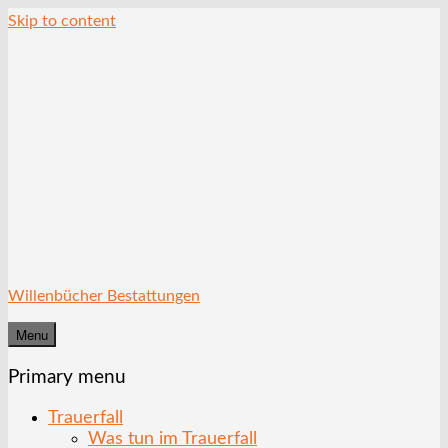
Skip to content
Willenbücher Bestattungen
Menu
Primary menu
Trauerfall
Was tun im Trauerfall