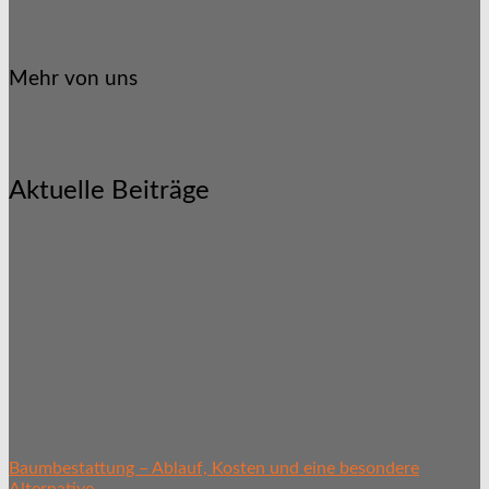
Mehr von uns
Aktuelle Beiträge
Baumbestattung – Ablauf, Kosten und eine besondere
Alternative