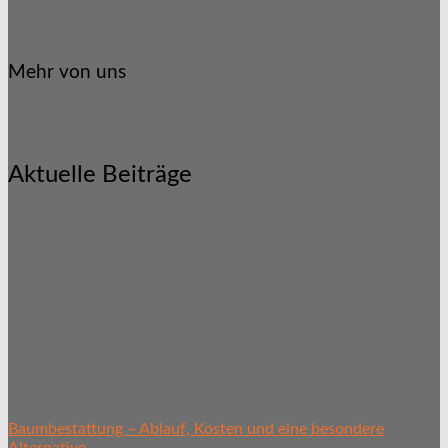
Mehr von uns
Aktuelle Beiträge
Baumbestattung – Ablauf, Kosten und eine besondere
Alternative