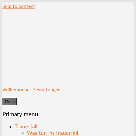
Skip to content
Willenbücher Bestattungen
Menu
Primary menu
Trauerfall
Was tun im Trauerfall