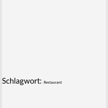
Schlagwort:
Restaurant