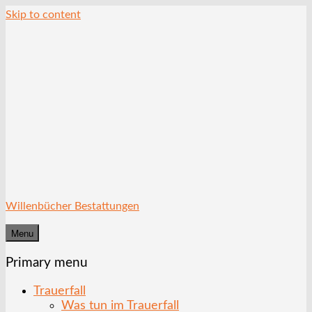
Skip to content
Willenbücher Bestattungen
Menu
Primary menu
Trauerfall
Was tun im Trauerfall