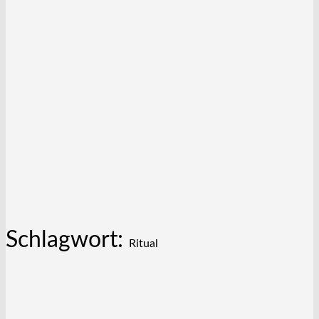
Schlagwort:
Ritual