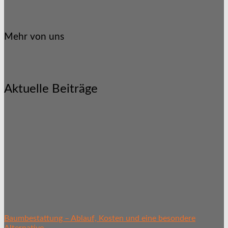
Mehr von uns
Aktuelle Beiträge
Baumbestattung – Ablauf, Kosten und eine besondere
Alternative