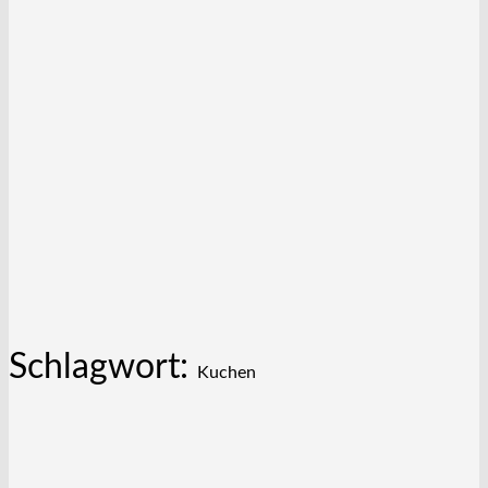
Schlagwort:
Kuchen