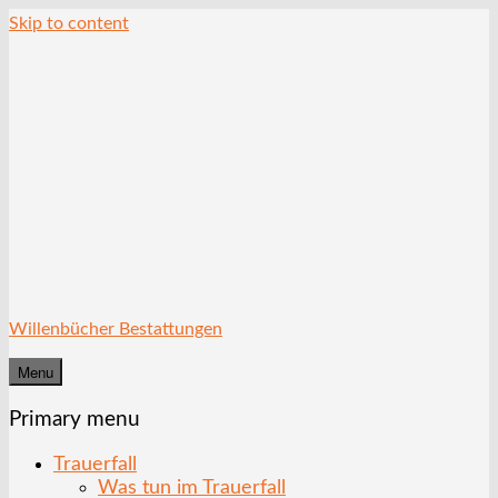
Skip to content
Willenbücher Bestattungen
Menu
Primary menu
Trauerfall
Was tun im Trauerfall