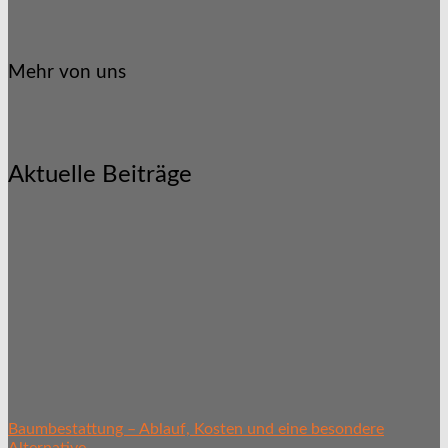
Mehr von uns
Aktuelle Beiträge
Baumbestattung – Ablauf, Kosten und eine besondere
Alternative