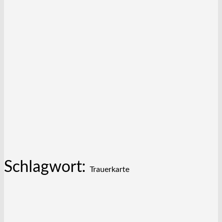
Schlagwort:
Trauerkarte