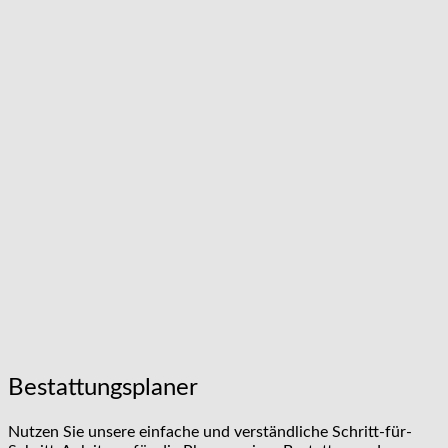
Bestattungsplaner
Nutzen Sie unsere einfache und verständliche Schritt-für-