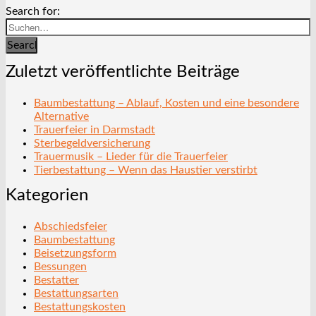
Search for:
Search
Zuletzt veröffentlichte Beiträge
Baumbestattung – Ablauf, Kosten und eine besondere
Alternative
Trauerfeier in Darmstadt
Sterbegeldversicherung
Trauermusik – Lieder für die Trauerfeier
Tierbestattung – Wenn das Haustier verstirbt
Kategorien
Abschiedsfeier
Baumbestattung
Beisetzungsform
Bessungen
Bestatter
Bestattungsarten
Bestattungskosten