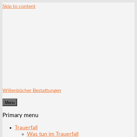
Skip to content
Willenbücher Bestattungen
Menu
Primary menu
Trauerfall
Was tun im Trauerfall