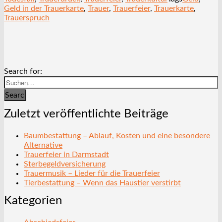
Geld in der Trauerkarte
,
Trauer
,
Trauerfeier
,
Trauerkarte
,
Trauerspruch
Search for:
Search
Zuletzt veröffentlichte Beiträge
Baumbestattung – Ablauf, Kosten und eine besondere
Alternative
Trauerfeier in Darmstadt
Sterbegeldversicherung
Trauermusik – Lieder für die Trauerfeier
Tierbestattung – Wenn das Haustier verstirbt
Kategorien