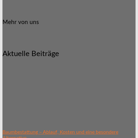
Mehr von uns
Aktuelle Beiträge
Baumbestattung – Ablauf, Kosten und eine besondere
Alternative