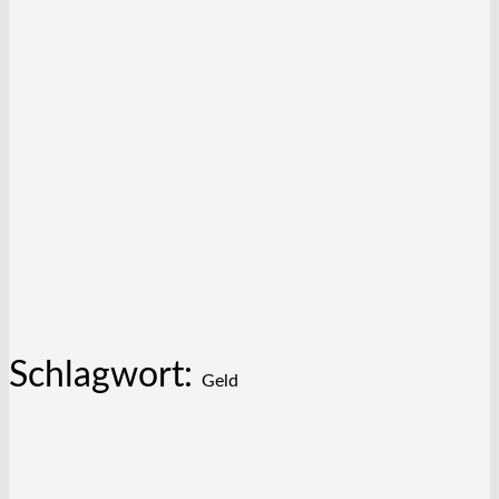
Schlagwort:
Geld