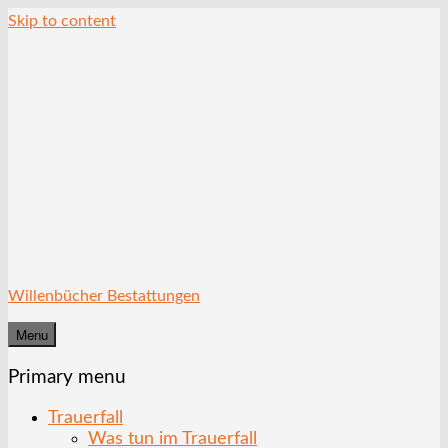
Skip to content
Willenbücher Bestattungen
Menu
Primary menu
Trauerfall
Was tun im Trauerfall