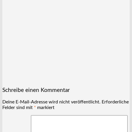
Schreibe einen Kommentar
Deine E-Mail-Adresse wird nicht veröffentlicht.
Erforderliche
Felder sind mit
*
markiert