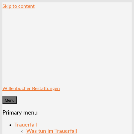
Skip to content
Willenbücher Bestattungen
Menu
Primary menu
Trauerfall
Was tun im Trauerfall