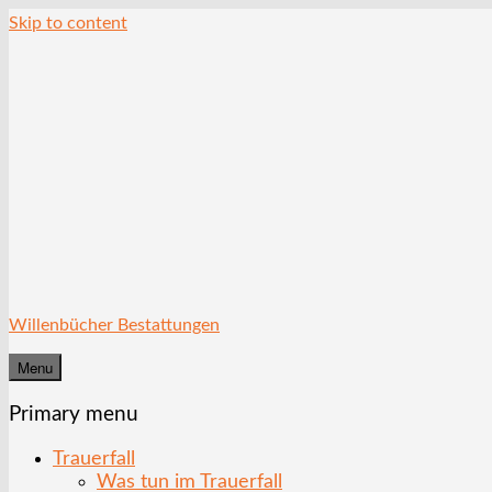
Skip to content
Willenbücher Bestattungen
Menu
Primary menu
Trauerfall
Was tun im Trauerfall