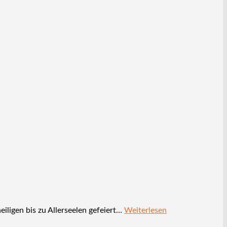
iligen bis zu Allerseelen gefeiert…
Weiterlesen