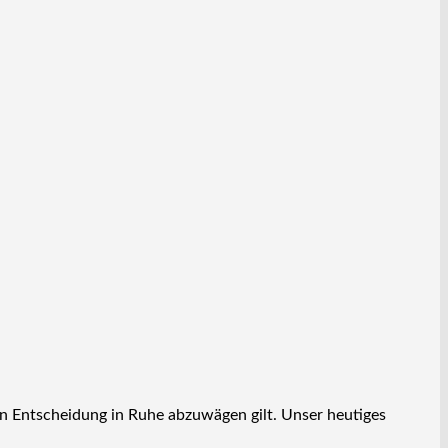
len Entscheidung in Ruhe abzuwägen gilt. Unser heutiges