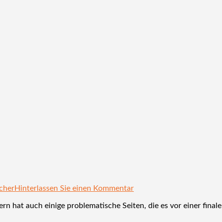
cher
Hinterlassen Sie einen Kommentar
rn hat auch einige problematische Seiten, die es vor einer fina