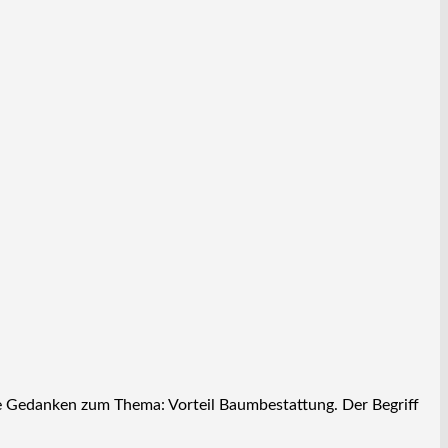
ige Gedanken zum Thema: Vorteil Baumbestattung. Der Begriff