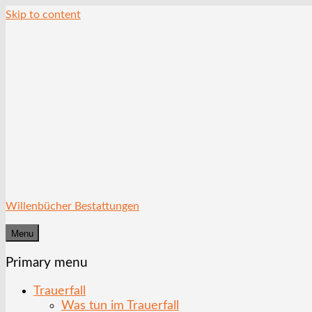
Skip to content
Willenbücher Bestattungen
Menu
Primary menu
Trauerfall
Was tun im Trauerfall