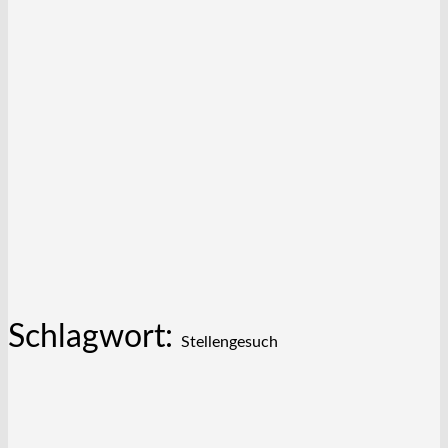
Schlagwort:
Stellengesuch