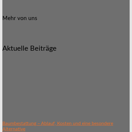
Mehr von uns
Aktuelle Beiträge
Baumbestattung – Ablauf, Kosten und eine besondere
Alternative