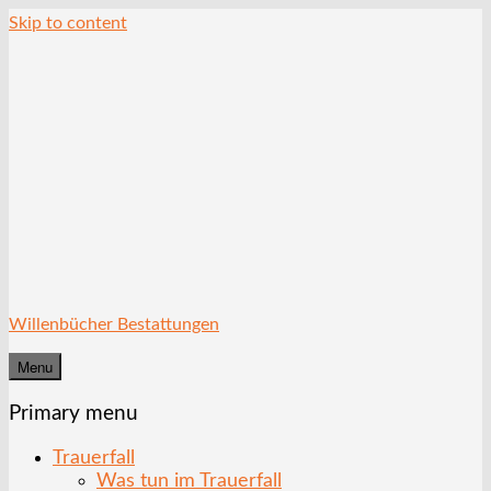
Skip to content
Willenbücher Bestattungen
Menu
Primary menu
Trauerfall
Was tun im Trauerfall