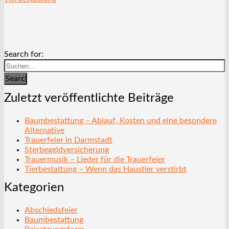
Search for:
Search
Zuletzt veröffentlichte Beiträge
Baumbestattung – Ablauf, Kosten und eine besondere
Alternative
Trauerfeier in Darmstadt
Sterbegeldversicherung
Trauermusik – Lieder für die Trauerfeier
Tierbestattung – Wenn das Haustier verstirbt
Kategorien
Abschiedsfeier
Baumbestattung