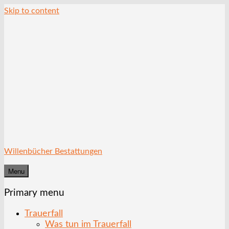
Skip to content
Willenbücher Bestattungen
Menu
Primary menu
Trauerfall
Was tun im Trauerfall