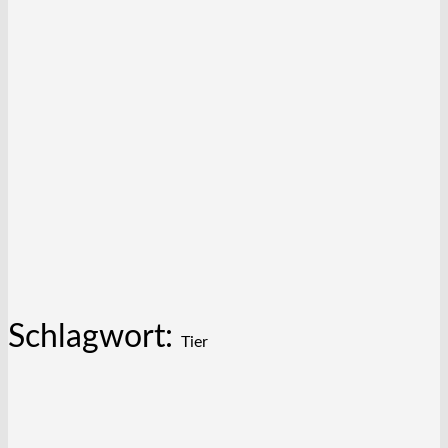
Schlagwort:
Tier