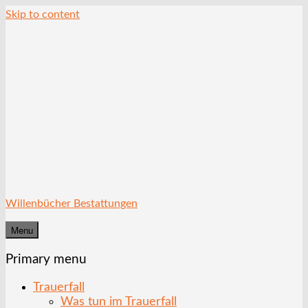
Skip to content
Willenbücher Bestattungen
Menu
Primary menu
Trauerfall
Was tun im Trauerfall