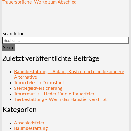
Trauersprüche
,
Worte zum Abschied
Search for:
Search
Zuletzt veröffentlichte Beiträge
Baumbestattung – Ablauf, Kosten und eine besondere
Alternative
Trauerfeier in Darmstadt
Sterbegeldversicherung
Trauermusik – Lieder für die Trauerfeier
Tierbestattung – Wenn das Haustier verstirbt
Kategorien
Abschiedsfeier
Baumbestattung