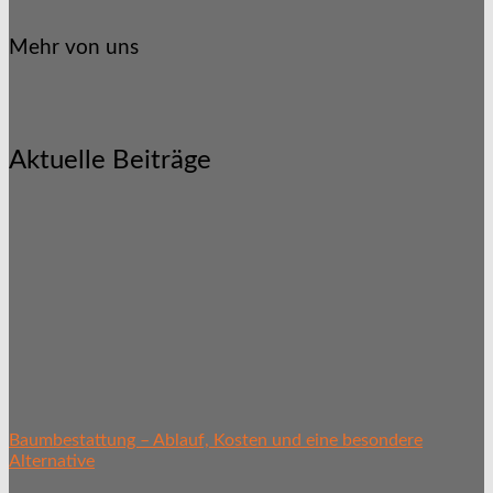
Mehr von uns
Aktuelle Beiträge
Baumbestattung – Ablauf, Kosten und eine besondere
Alternative