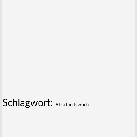
Schlagwort:
Abschiedsworte