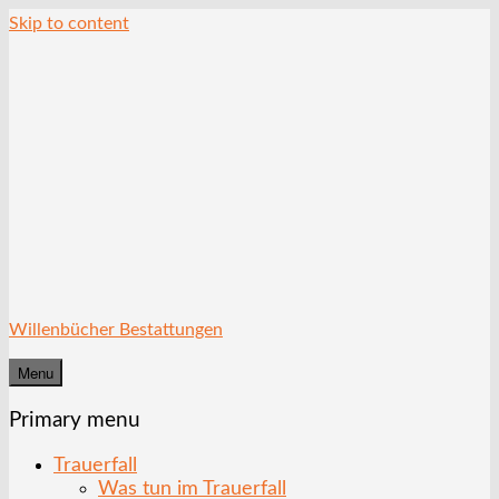
Skip to content
Willenbücher Bestattungen
Menu
Primary menu
Trauerfall
Was tun im Trauerfall