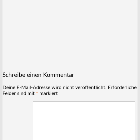
Schreibe einen Kommentar
Deine E-Mail-Adresse wird nicht veröffentlicht.
Erforderliche
Felder sind mit
*
markiert