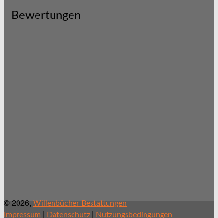
Bewertungen
© 2026,
Willenbücher Bestattungen
|
|
Impressum
Datenschutz
Nutzungsbedingungen