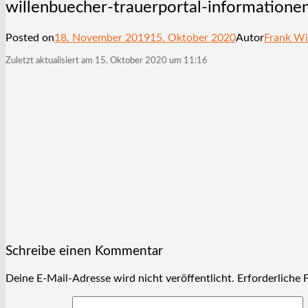
willenbuecher-trauerportal-informatione
Posted on
18. November 2019
15. Oktober 2020
Autor
Frank Wi
Zuletzt aktualisiert am 15. Oktober 2020 um 11:16
Schreibe einen Kommentar
Deine E-Mail-Adresse wird nicht veröffentlicht.
Erforderliche 