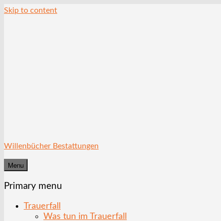
Skip to content
Willenbücher Bestattungen
Menu
Primary menu
Trauerfall
Was tun im Trauerfall