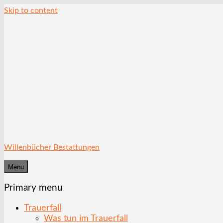
Skip to content
Willenbücher Bestattungen
Menu
Primary menu
Trauerfall
Was tun im Trauerfall