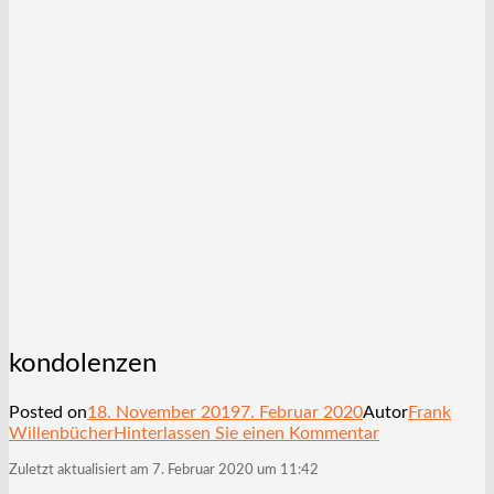
kondolenzen
Posted on
18. November 2019
7. Februar 2020
Autor
Frank
Willenbücher
Hinterlassen Sie einen Kommentar
Zuletzt aktualisiert am 7. Februar 2020 um 11:42