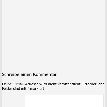
Schreibe einen Kommentar
Deine E-Mail-Adresse wird nicht veröffentlicht.
Erforderliche
Felder sind mit
*
markiert