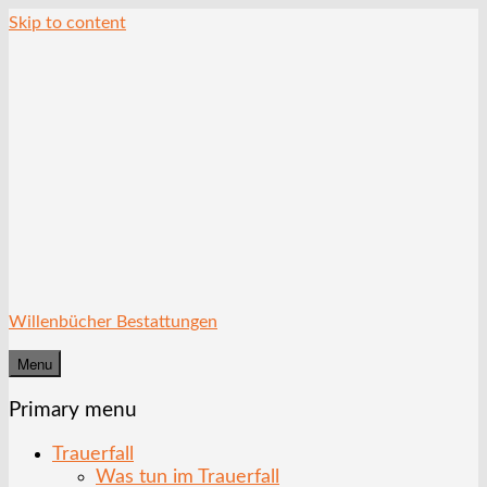
Skip to content
Willenbücher Bestattungen
Menu
Primary menu
Trauerfall
Was tun im Trauerfall