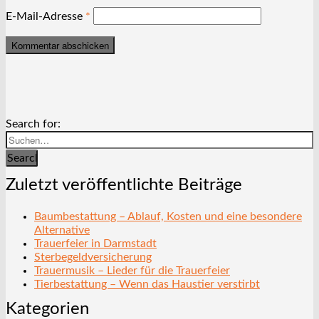
E-Mail-Adresse
*
Search for:
Search
Zuletzt veröffentlichte Beiträge
Baumbestattung – Ablauf, Kosten und eine besondere
Alternative
Trauerfeier in Darmstadt
Sterbegeldversicherung
Trauermusik – Lieder für die Trauerfeier
Tierbestattung – Wenn das Haustier verstirbt
Kategorien