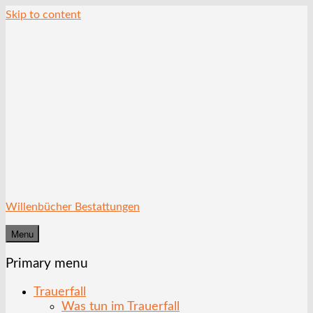
Skip to content
Willenbücher Bestattungen
Menu
Primary menu
Trauerfall
Was tun im Trauerfall