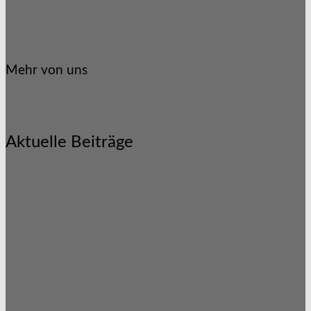
Mehr von uns
Aktuelle Beiträge