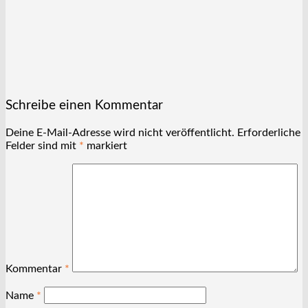
Schreibe einen Kommentar
Deine E-Mail-Adresse wird nicht veröffentlicht.
Erforderliche
Felder sind mit
*
markiert
Kommentar
*
Name
*