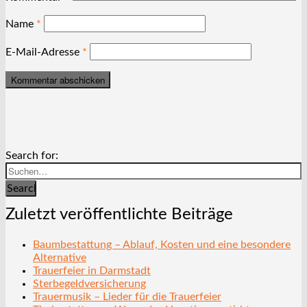
Name
*
E-Mail-Adresse
*
Search for:
Search
Zuletzt veröffentlichte Beiträge
Baumbestattung – Ablauf, Kosten und eine besondere
Alternative
Trauerfeier in Darmstadt
Sterbegeldversicherung
Trauermusik – Lieder für die Trauerfeier