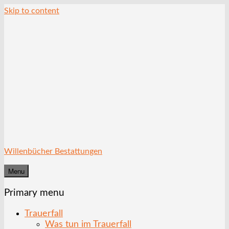
Skip to content
Willenbücher Bestattungen
Menu
Primary menu
Trauerfall
Was tun im Trauerfall