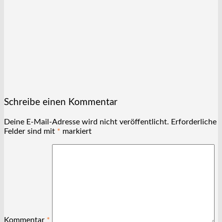
Schreibe einen Kommentar
Deine E-Mail-Adresse wird nicht veröffentlicht.
Erforderliche
Felder sind mit
*
markiert
Kommentar
*