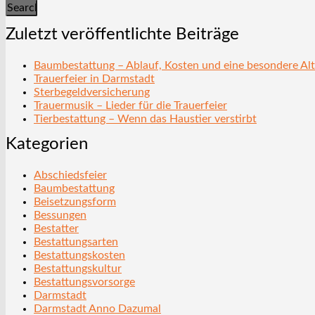
Search
Zuletzt veröffentlichte Beiträge
Baumbestattung – Ablauf, Kosten und eine besondere Alt
Trauerfeier in Darmstadt
Sterbegeldversicherung
Trauermusik – Lieder für die Trauerfeier
Tierbestattung – Wenn das Haustier verstirbt
Kategorien
Abschiedsfeier
Baumbestattung
Beisetzungsform
Bessungen
Bestatter
Bestattungsarten
Bestattungskosten
Bestattungskultur
Bestattungsvorsorge
Darmstadt
Darmstadt Anno Dazumal