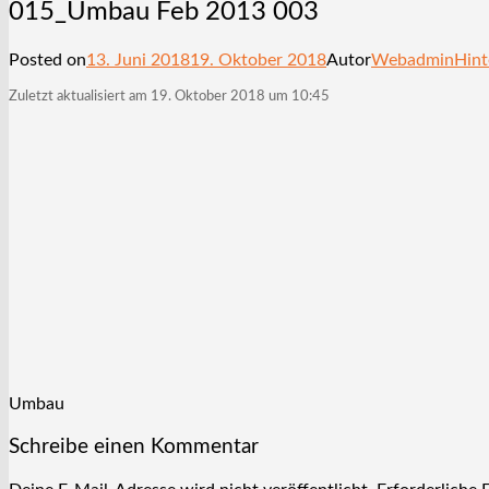
015_Umbau Feb 2013 003
Posted on
13. Juni 2018
19. Oktober 2018
Autor
Webadmin
Hint
Zuletzt aktualisiert am 19. Oktober 2018 um 10:45
Umbau
Schreibe einen Kommentar