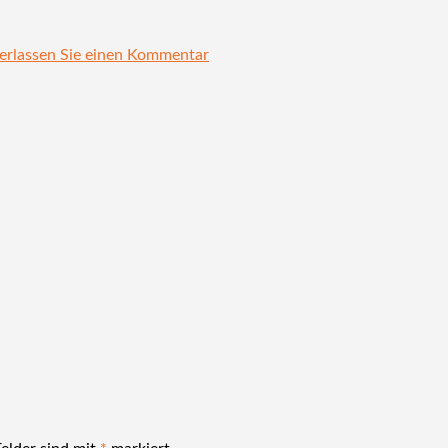
erlassen Sie einen Kommentar