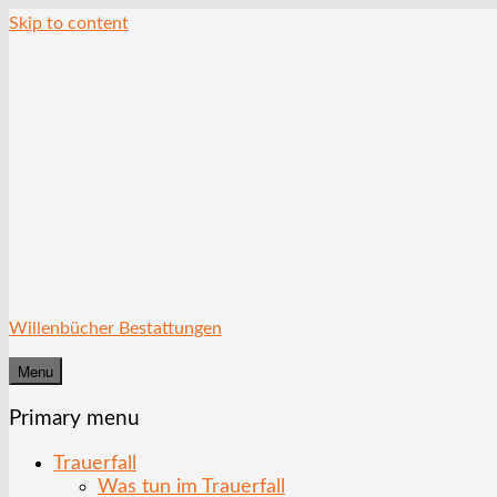
Skip to content
Willenbücher Bestattungen
Menu
Primary menu
Trauerfall
Was tun im Trauerfall