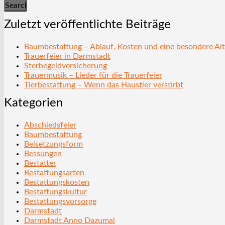
Search
Zuletzt veröffentlichte Beiträge
Baumbestattung – Ablauf, Kosten und eine besondere Alt
Trauerfeier in Darmstadt
Sterbegeldversicherung
Trauermusik – Lieder für die Trauerfeier
Tierbestattung – Wenn das Haustier verstirbt
Kategorien
Abschiedsfeier
Baumbestattung
Beisetzungsform
Bessungen
Bestatter
Bestattungsarten
Bestattungskosten
Bestattungskultur
Bestattungsvorsorge
Darmstadt
Darmstadt Anno Dazumal