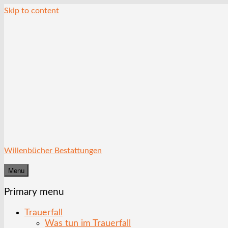
Skip to content
Willenbücher Bestattungen
Menu
Primary menu
Trauerfall
Was tun im Trauerfall