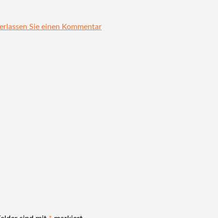
erlassen Sie einen Kommentar