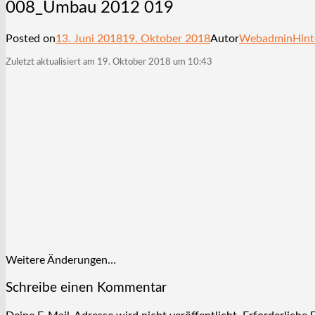
008_Umbau 2012 019
Posted on
13. Juni 2018
19. Oktober 2018
Autor
Webadmin
Hint
Zuletzt aktualisiert am 19. Oktober 2018 um 10:43
Weitere Änderungen…
Schreibe einen Kommentar