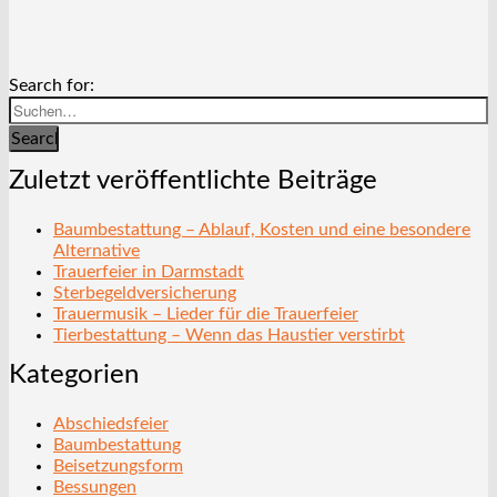
Search for:
Search
Zuletzt veröffentlichte Beiträge
Baumbestattung – Ablauf, Kosten und eine besondere
Alternative
Trauerfeier in Darmstadt
Sterbegeldversicherung
Trauermusik – Lieder für die Trauerfeier
Tierbestattung – Wenn das Haustier verstirbt
Kategorien
Abschiedsfeier
Baumbestattung
Beisetzungsform
Bessungen