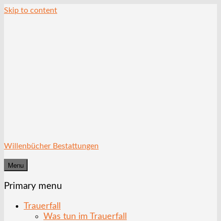
Skip to content
Willenbücher Bestattungen
Menu
Primary menu
Trauerfall
Was tun im Trauerfall