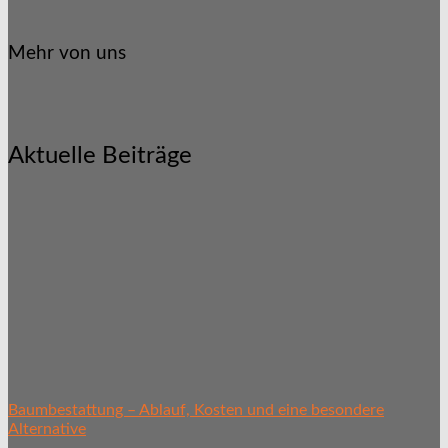
Mehr von uns
Aktuelle Beiträge
Baumbestattung – Ablauf, Kosten und eine besondere
Alternative