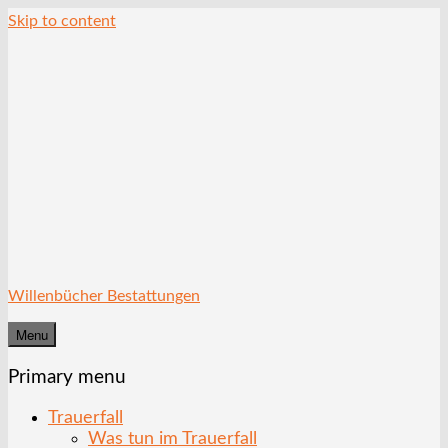
Skip to content
Willenbücher Bestattungen
Menu
Primary menu
Trauerfall
Was tun im Trauerfall