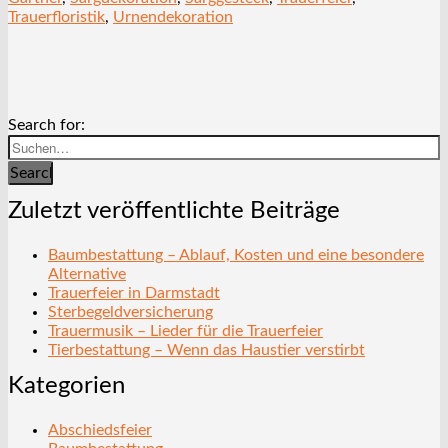
Trauerfloristik
,
Urnendekoration
Search for:
Search
Zuletzt veröffentlichte Beiträge
Baumbestattung – Ablauf, Kosten und eine besondere
Alternative
Trauerfeier in Darmstadt
Sterbegeldversicherung
Trauermusik – Lieder für die Trauerfeier
Tierbestattung – Wenn das Haustier verstirbt
Kategorien
Abschiedsfeier