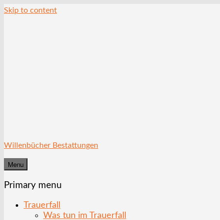
Skip to content
Willenbücher Bestattungen
Menu
Primary menu
Trauerfall
Was tun im Trauerfall