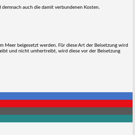
und demnach auch die damit verbundenen Kosten.
 im Meer beigesetzt werden. Für diese Art der Beisetzung wird
eibt und nicht umhertreibt, wird diese vor der Beisetzung