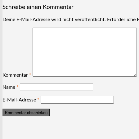
Schreibe einen Kommentar
Deine E-Mail-Adresse wird nicht veröffentlicht.
Erforderliche 
Kommentar
*
Name
*
E-Mail-Adresse
*