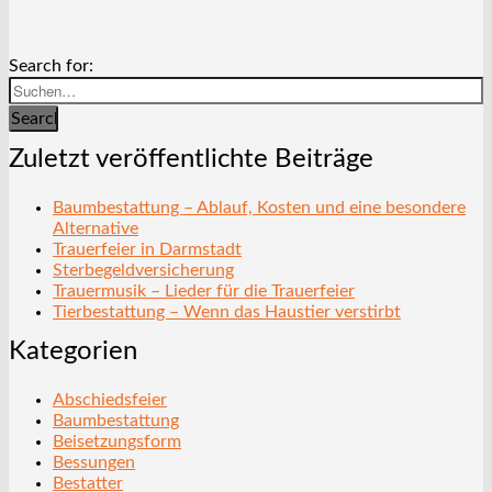
Search for:
Search
Zuletzt veröffentlichte Beiträge
Baumbestattung – Ablauf, Kosten und eine besondere
Alternative
Trauerfeier in Darmstadt
Sterbegeldversicherung
Trauermusik – Lieder für die Trauerfeier
Tierbestattung – Wenn das Haustier verstirbt
Kategorien
Abschiedsfeier
Baumbestattung
Beisetzungsform
Bessungen
Bestatter