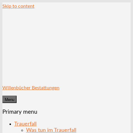
Skip to content
Willenbücher Bestattungen
Menu
Primary menu
Trauerfall
Was tun im Trauerfall