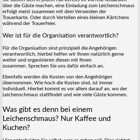
über die Gäste machen, eine Einladung zum Leichenschmaus
erfolgt meist zusammen mit dem Versenden der
Trauerkarte. Oder durch Verteilen eines kleinen Kärtchens
während der Trauerfeier.
Wer ist für die Organisation verantwortlich?
Für die Organisation sind prinzipiell die Angehörigen
verantwortlich, hierbei helfen wir Ihnen natürlich gerne
weiter und organisieren diesen mit Ihnen
zusammen. Sprechen Sie uns dafür einfach an.
Ebenfalls werden die Kosten von den Angehörigen
übernommen. Wie hoch die Kosten sind, ist immer
individuell. Hierbei kommt es vor allem darauf an, wo der
Leichenschmaus stattfindet und wie viele Gäste kommen.
Was gibt es denn bei einem
Leichenschmaus? Nur Kaffee und
Kuchen?