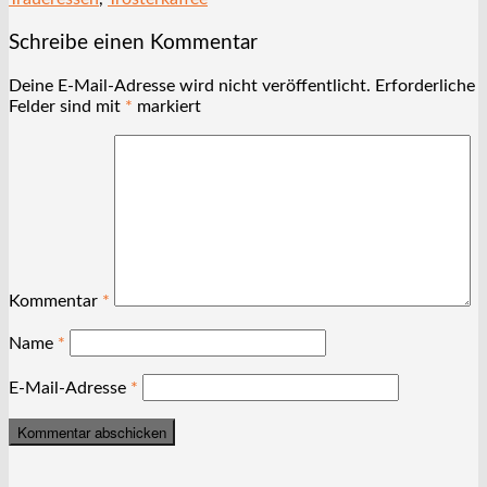
Schreibe einen Kommentar
Deine E-Mail-Adresse wird nicht veröffentlicht.
Erforderliche
Felder sind mit
*
markiert
Kommentar
*
Name
*
E-Mail-Adresse
*