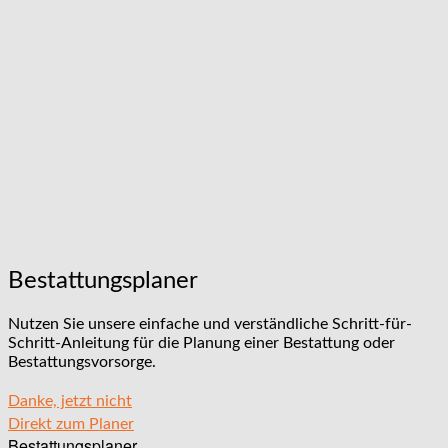
Bestattungsplaner
Nutzen Sie unsere einfache und verständliche Schritt-für-
Schritt-Anleitung für die Planung einer Bestattung oder
Bestattungsvorsorge.
Danke, jetzt nicht
Direkt zum Planer
Bestattungsplaner