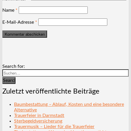
Name
*
E-Mail-Adresse
*
Search for:
Search
Zuletzt veröffentlichte Beiträge
Baumbestattung – Ablauf, Kosten und eine besondere
Alternative
Trauerfeier in Darmstadt
Sterbegeldversicherung
Trauermusik – Lieder für die Trauerfeier