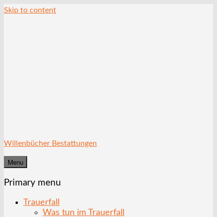
Skip to content
Willenbücher Bestattungen
Menu
Primary menu
Trauerfall
Was tun im Trauerfall