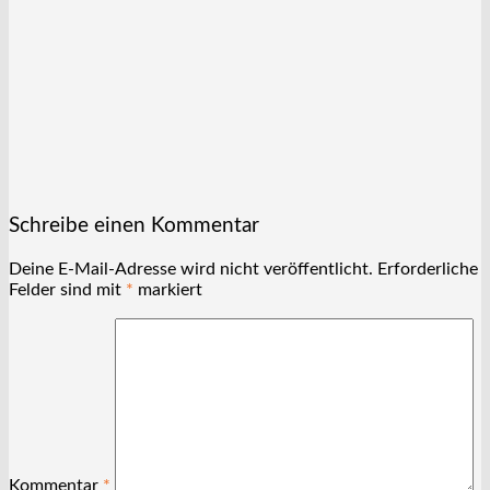
Schreibe einen Kommentar
Deine E-Mail-Adresse wird nicht veröffentlicht.
Erforderliche
Felder sind mit
*
markiert
Kommentar
*